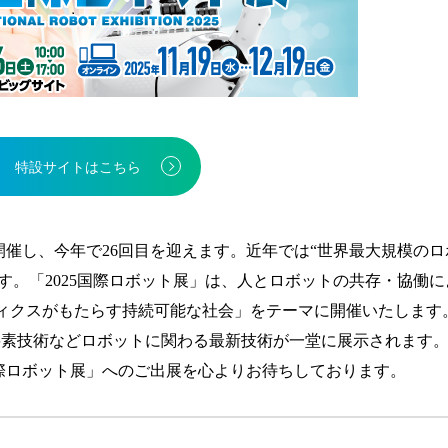
特設サイトはこちら
開催し、今年で26回目を迎えます。近年では“世界最大規模の
す。「2025国際ロボット展」は、人とロボットの共存・協働に
ィクスがもたらす持続可能な社会」をテーマに開催いたします。
・要素技術などロボットに関わる最新技術が一堂に展示されます。
国際ロボット展」へのご出展を心よりお待ちしております。