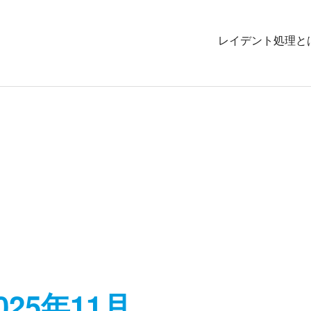
レイデント処理と
025年11月