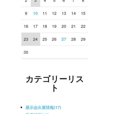
2
3
4
5
6
7
8
9
10
11
12
13
14
15
16
17
18
19
20
21
22
23
24
25
26
27
28
29
30
カテゴリーリス
ト
展示会出展情報(17)