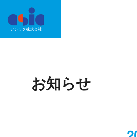
アシック株式会社
お知らせ
2