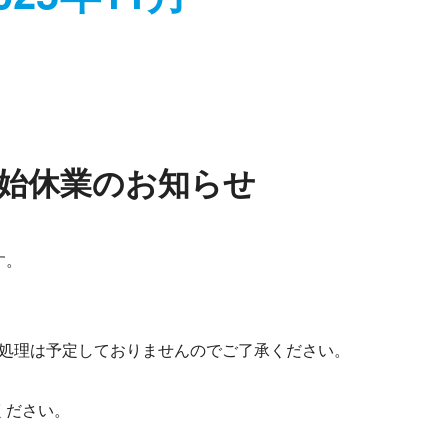
始休業のお知らせ
す。
り、処理は予定しておりませんのでご了承ください。
ください。