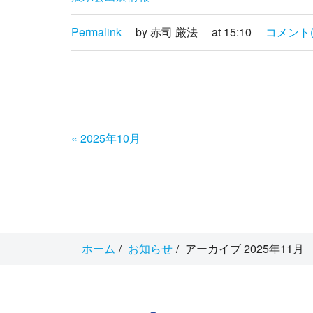
Permalink
by 赤司 厳法
at 15:10
コメント(
«
2025年10月
ホーム
お知らせ
アーカイブ 2025年11月