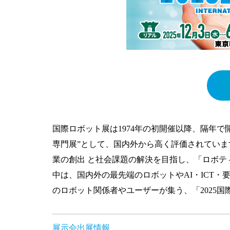
国際ロボット展は1974年の初開催以降、隔年で
専門展”として、国内外から高く評価されていま
業の創出 と社会課題の解決を目指し、「ロボテ
中は、国内外の最先端のロボットやAI・ICT
のロボット関係者やユーザーが集う、「2025
展示会出展情報