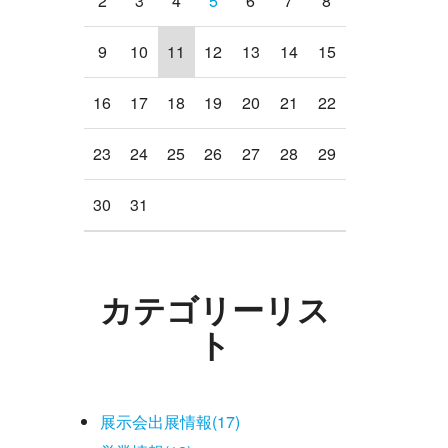
2
3
4
5
6
7
8
9
10
11
12
13
14
15
16
17
18
19
20
21
22
23
24
25
26
27
28
29
30
31
カテゴリーリス
ト
展示会出展情報(17)