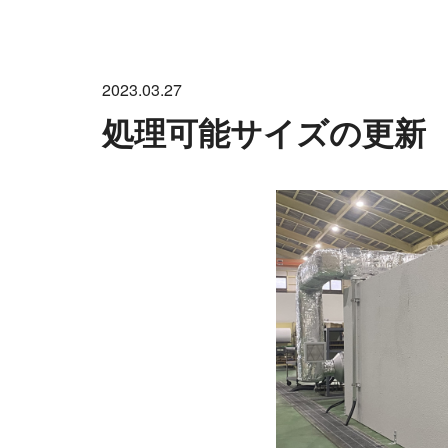
2023.03.27
処理可能サイズの更新