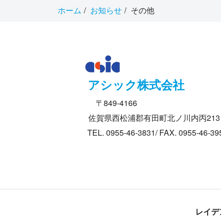
ホーム
お知らせ
その他
アシック株式会社
〒849-416
佐賀県西松浦郡有田町北ノ川内丙21
TEL. 0955-46-3831/ FAX. 0955-46-39
レイデ