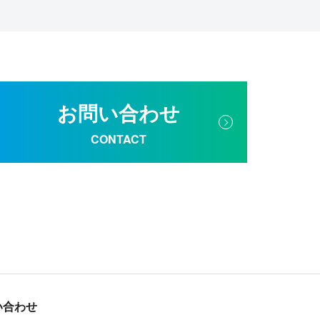
お問い合わせ
CONTACT
い合わせ