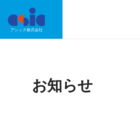
アシック株式会社
お知らせ