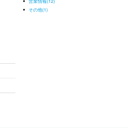
営業情報(12)
その他(1)