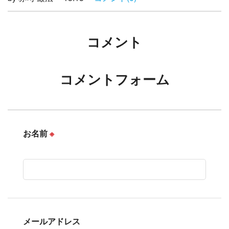
コメント
コメントフォーム
お名前
※
メールアドレス