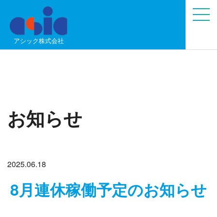
アシック株式会社
お知らせ
2025.06.18
8月連休稼働予定のお知らせ