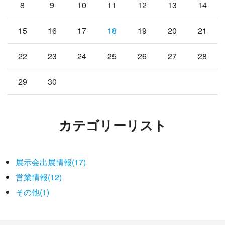
8
9
10
11
12
13
14
15
16
17
18
19
20
21
22
23
24
25
26
27
28
29
30
カテゴリーリスト
展示会出展情報(17)
営業情報(12)
その他(1)