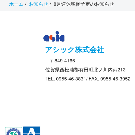
ホーム
お知らせ
8月連休稼働予定のお知らせ
アシック株式会社
〒849-4166
佐賀県西松浦郡有田町北ノ川内丙213
TEL. 0955-46-3831/ FAX. 0955-46-3952