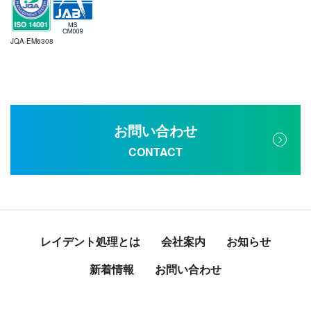
JQA-EM6308
お問い合わせ
CONTACT
レイデント処理とは
会社案内
お知らせ
新着情報
お問い合わせ