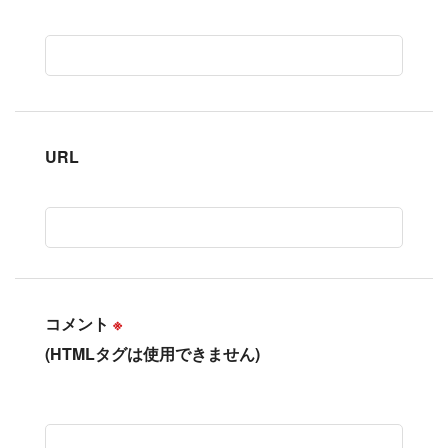
URL
コメント
※
(HTMLタグは使用できません)