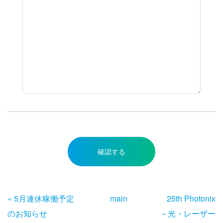
«
5月連休稼働予定
main
25th Photonix
のお知らせ
－光・レーザー