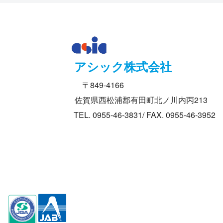
アシック株式会社
〒849-4166
佐賀県西松浦郡有田町北ノ川内丙213
TEL. 0955-46-3831/ FAX. 0955-46-3952