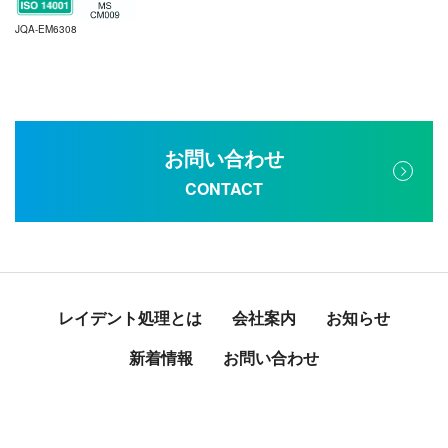
JQA-EM6308
お問い合わせ
CONTACT
レイデント処理とは
会社案内
お知らせ
新着情報
お問い合わせ