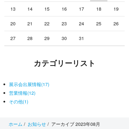
13
14
15
16
17
18
19
20
21
22
23
24
25
26
27
28
29
30
31
カテゴリーリスト
展示会出展情報(17)
営業情報(12)
その他(1)
ホーム
お知らせ
アーカイブ 2023年08月