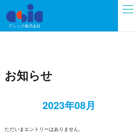
アシック株式会社
お知らせ
2023年08月
ただいまエントリーはありません。