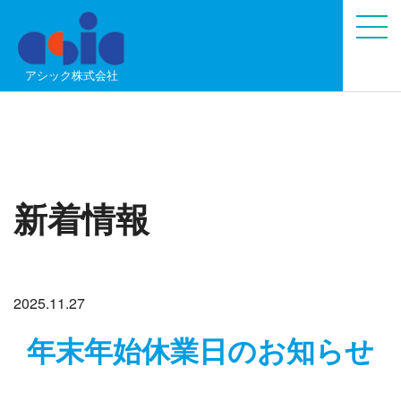
アシック株式会社
新着情報
2025.11.27
年末年始休業日のお知らせ