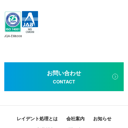
JQA-EM6308
お問い合わせ
CONTACT
レイデント処理とは
会社案内
お知らせ