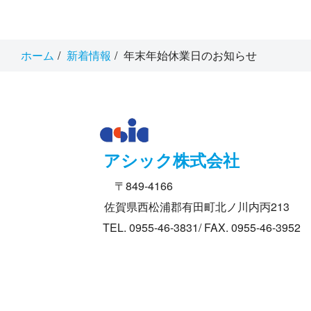
ホーム
新着情報
年末年始休業日のお知らせ
アシック株式会社
〒849-4166
佐賀県西松浦郡有田町北ノ川内丙213
TEL. 0955-46-3831/ FAX. 0955-46-3952