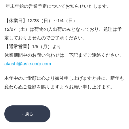
年末年始の営業予定についてお知らせいたします。
【休業日】12/28（日）～1/4（日）
12/27（土）は荷物の入出荷のみとなっており、処理は予
定しておりませんのでご了承ください。
【通常営業】1/5（月）より
休業期間中のお問い合わせは、下記までご連絡ください。
akashi@asic-corp.com
本年中のご愛顧に心より御礼申し上げますと共に、新年も
変わらぬご愛顧を賜りますようお願い申し上げます。
«
戻る