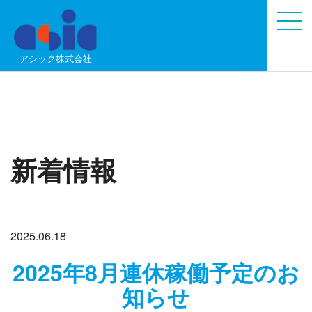
アシック株式会社
新着情報
2025.06.18
2025年8月連休稼働予定のお
知らせ