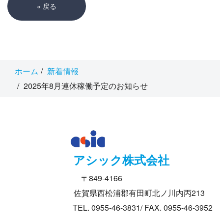
«
戻る
ホーム
新着情報
2025年8月連休稼働予定のお知らせ
アシック株式会社
〒849-4166
佐賀県西松浦郡有田町北ノ川内丙213
TEL. 0955-46-3831/ FAX. 0955-46-3952