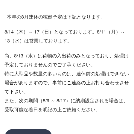
本年の8月連休の稼働予定は下記となります。
8/14（木）～ 17（日）となっております。8/11（月）～
13（水）は営業しております。
尚、8/13（水）は荷物の入出荷のみとなっており、処理は
予定しておりませんのでご了承ください。
特に大型品や数量の多いものは、連休前の処理はできない
場合がありますので、事前にご連絡の上お打ち合わせさせ
て下さい。
また、次の期間（8/9 ～ 8/17
）
に納期設定される場合は、
受取可能な着日を明記の上ご依頼ください。