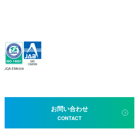
JQA-EM6308
お問い合わせ
CONTACT